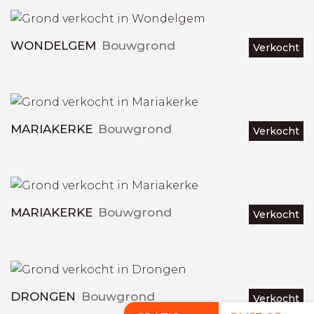
WONDELGEM
Bouwgrond
Verkocht
MARIAKERKE
Bouwgrond
Verkocht
MARIAKERKE
Bouwgrond
Verkocht
DRONGEN
Bouwgrond
Verkocht