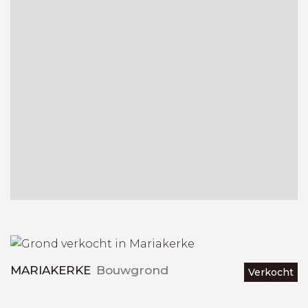
MARIAKERKE
Bouwgrond
Verkocht