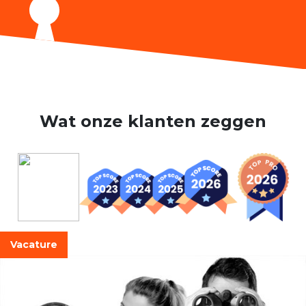
Wat onze klanten zeggen
Vacature