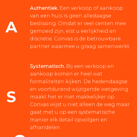
Authentiek.
Een verkoop of aankoop
van een huis is geen alledaagse
A
beslissing. Omdat er veel centen mee
gemoeid zijn, eist u eerlijkheid en
discretie. Convas is de betrouwbare
partner waarmee u graag samenwerkt.
Systematisch.
Bij een verkoop en
aankoop komen er heel wat
formaliteiten kijken. De hedendaagse
en voortdurend wijzigende wetgeving
S
maakt het er niet makkelijker op.
Convas wijst u niet alleen de weg maar
gaat met u op een systematische
manier elk detail opvolgen en
afhandelen.