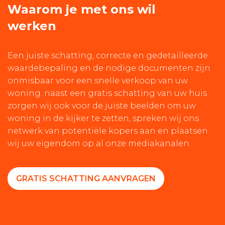
Waarom je met ons wil
werken
Een juiste schatting, correcte en gedetailleerde
waardebepaling en de nodige documenten zijn
onmisbaar voor een snelle verkoop van uw
woning. naast een gratis schatting van uw huis
zorgen wij ook voor de juiste beelden om uw
woning in de kijker te zetten, spreken wij ons
netwerk van potentiële kopers aan en plaatsen
wij uw eigendom op al onze mediakanalen.
GRATIS SCHATTING AANVRAGEN