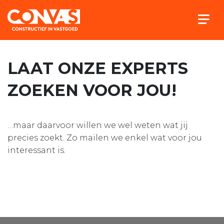
Togg
LAAT ONZE EXPERTS
ZOEKEN VOOR JOU!
…maar daarvoor willen we wel weten wat jij
precies zoekt. Zo mailen we enkel wat voor jou
interessant is.