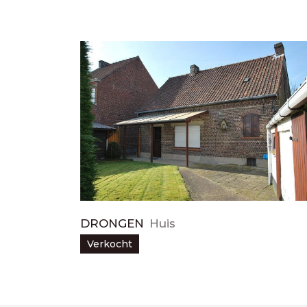
DRONGEN
Huis
Verkocht