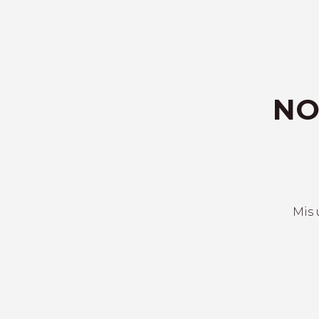
NO
Mis 