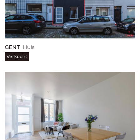
GENT
Huis
Verkocht