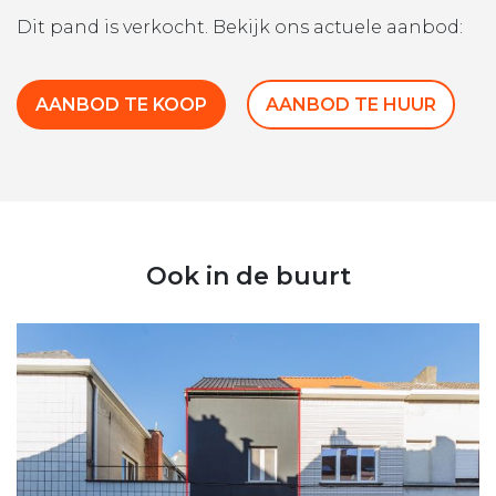
Dit pand is verkocht. Bekijk ons actuele aanbod:
AANBOD TE KOOP
AANBOD TE HUUR
Ook in de buurt