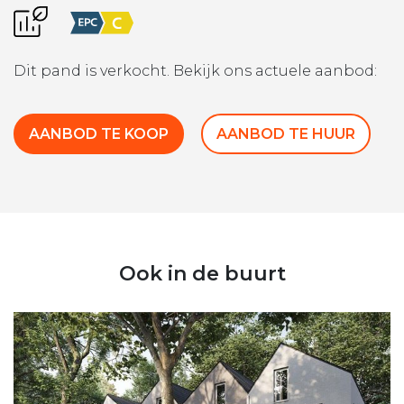
Dit pand is verkocht. Bekijk ons actuele aanbod:
AANBOD TE KOOP
AANBOD TE HUUR
Ook in de buurt