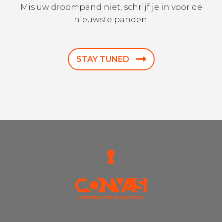
Mis uw droompand niet, schrijf je in voor de
nieuwste panden.
STAY TUNED