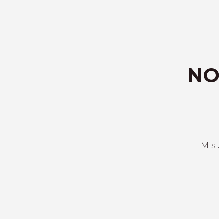
NO
Mis 