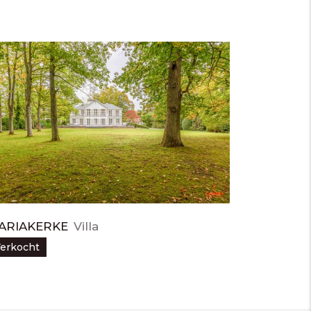
ARIAKERKE
Villa
erkocht