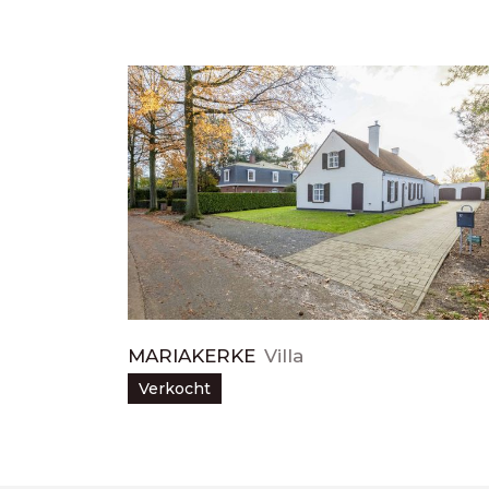
MARIAKERKE
Villa
Verkocht