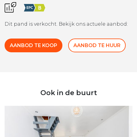
Dit pand is verkocht. Bekijk ons actuele aanbod:
AANBOD TE KOOP
AANBOD TE HUUR
Ook in de buurt