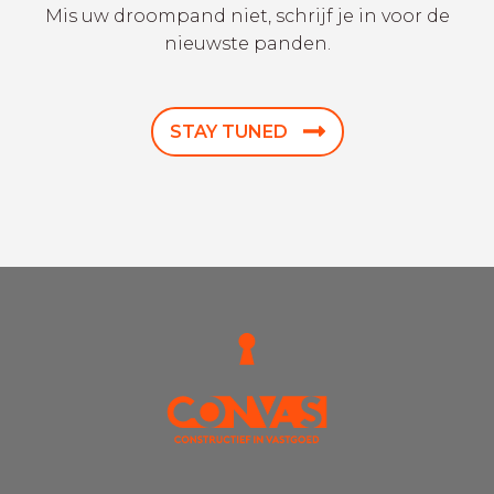
Mis uw droompand niet, schrijf je in voor de
nieuwste panden.
STAY TUNED