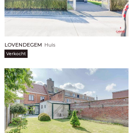
LOVENDEGEM
Huis
Verkocht