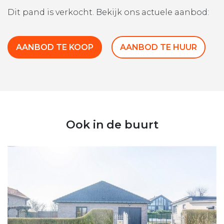
Dit pand is verkocht. Bekijk ons actuele aanbod:
AANBOD TE KOOP
AANBOD TE HUUR
Ook in de buurt