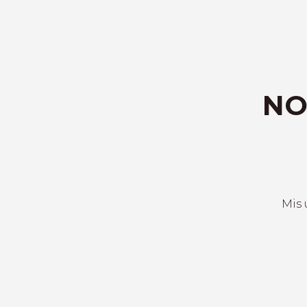
NO
Mis 