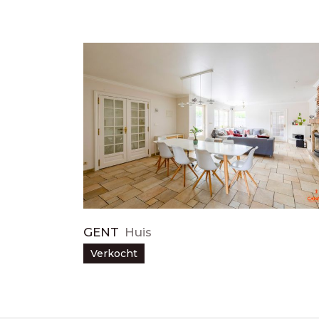
GENT
Huis
Verkocht