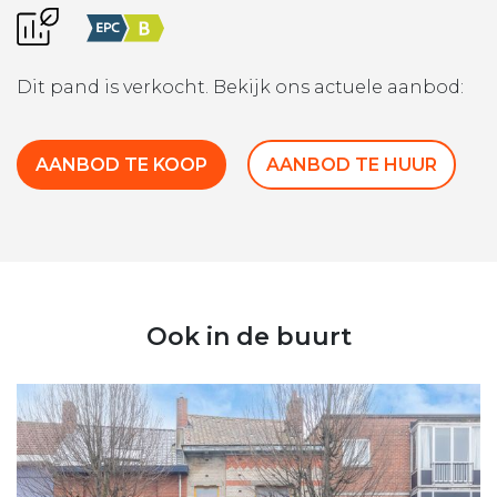
Dit pand is verkocht. Bekijk ons actuele aanbod:
AANBOD TE KOOP
AANBOD TE HUUR
Ook in de buurt