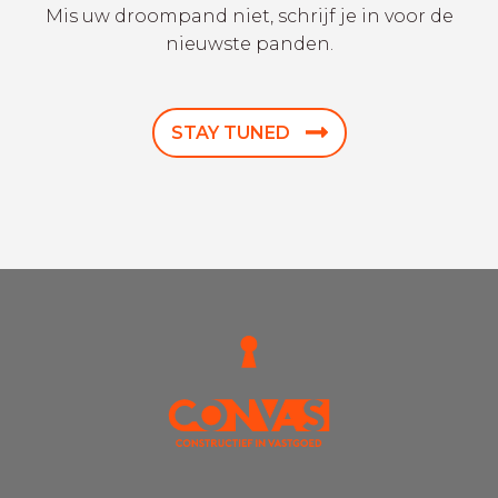
Mis uw droompand niet, schrijf je in voor de
nieuwste panden.
STAY TUNED