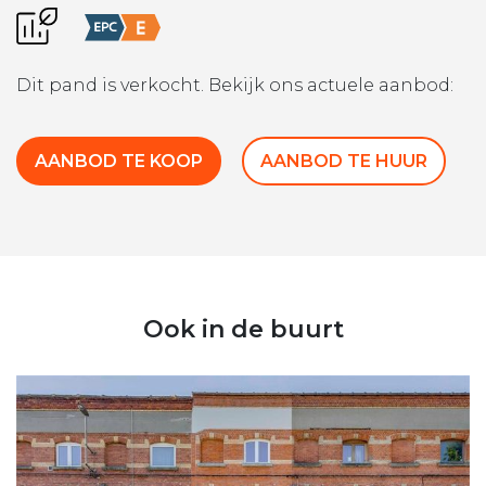
Dit pand is verkocht. Bekijk ons actuele aanbod:
AANBOD TE KOOP
AANBOD TE HUUR
Ook in de buurt