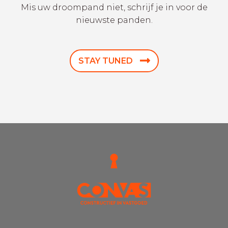
Mis uw droompand niet, schrijf je in voor de
nieuwste panden.
STAY TUNED