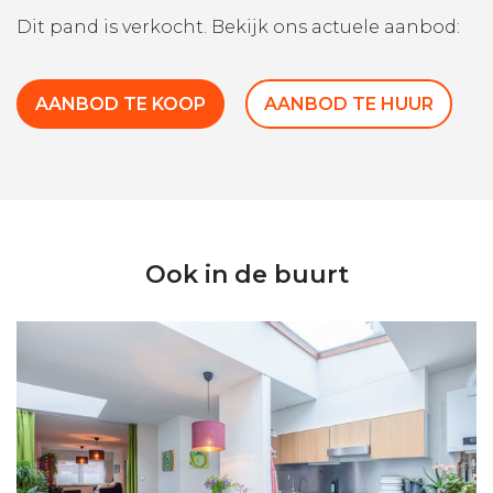
Dit pand is verkocht. Bekijk ons actuele aanbod:
AANBOD TE KOOP
AANBOD TE HUUR
Ook in de buurt