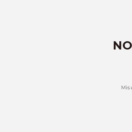
NO
Mis 