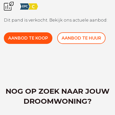
Dit pand is verkocht. Bekijk ons actuele aanbod:
AANBOD TE KOOP
AANBOD TE HUUR
NOG OP ZOEK NAAR JOUW
DROOMWONING?