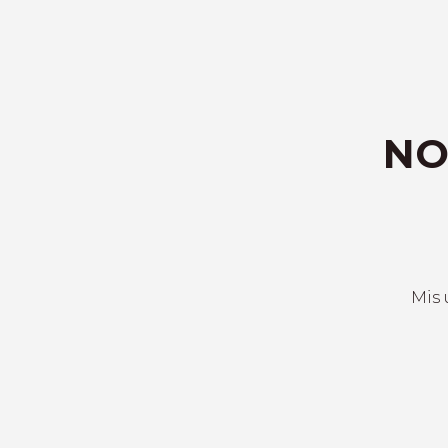
NO
Mis 