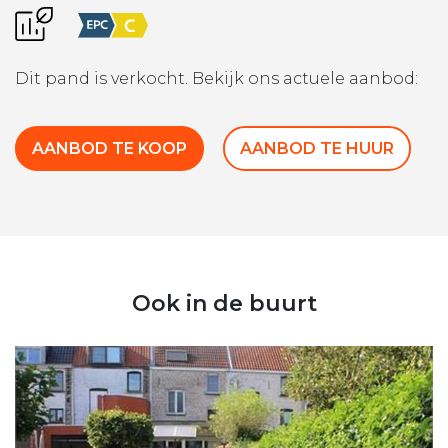
Dit pand is verkocht. Bekijk ons actuele aanbod:
AANBOD TE KOOP
AANBOD TE HUUR
Ook in de buurt