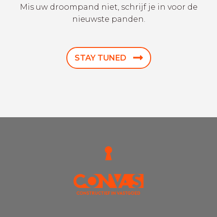
Mis uw droompand niet, schrijf je in voor de
nieuwste panden.
STAY TUNED