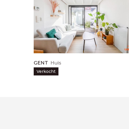
GENT
Huis
Verkocht