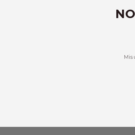
NO
Mis 