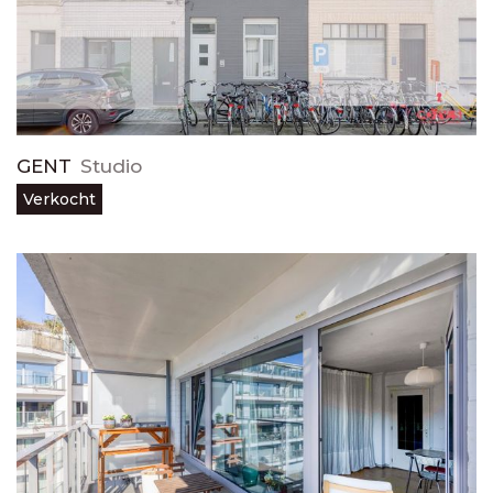
GENT
Studio
Verkocht