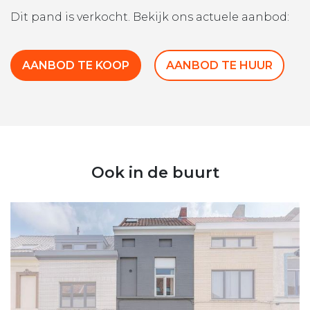
Dit pand is verkocht. Bekijk ons actuele aanbod:
AANBOD TE KOOP
AANBOD TE HUUR
Ook in de buurt