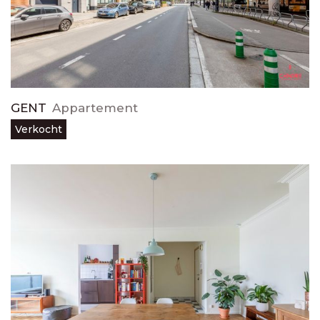
GENT
Appartement
Verkocht