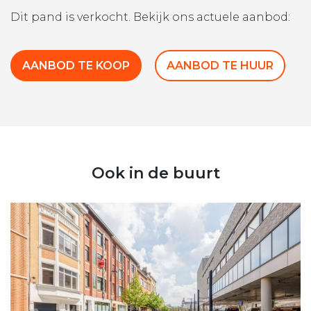
Dit pand is verkocht. Bekijk ons actuele aanbod:
AANBOD TE KOOP
AANBOD TE HUUR
Ook in de buurt