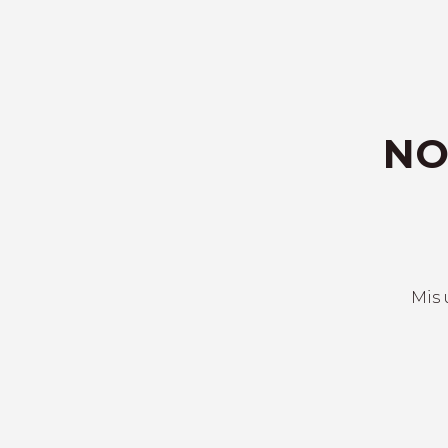
NO
Mis 