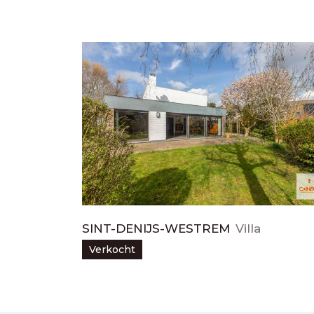
SINT-DENIJS-WESTREM
Villa
Verkocht