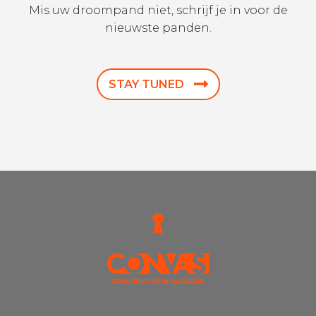
Mis uw droompand niet, schrijf je in voor de
nieuwste panden.
STAY TUNED