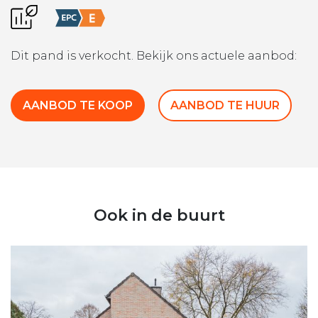
Dit pand is verkocht. Bekijk ons actuele aanbod:
AANBOD TE KOOP
AANBOD TE HUUR
Ook in de buurt