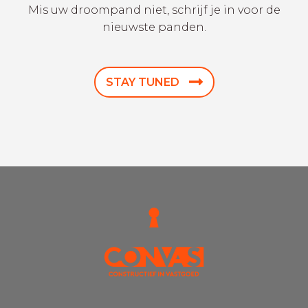
Mis uw droompand niet, schrijf je in voor de
nieuwste panden.
STAY TUNED