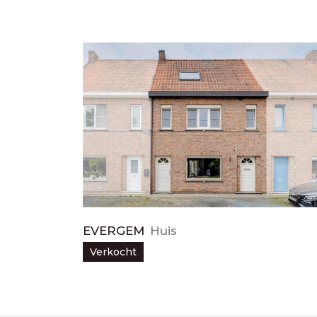
EVERGEM
Huis
Verkocht