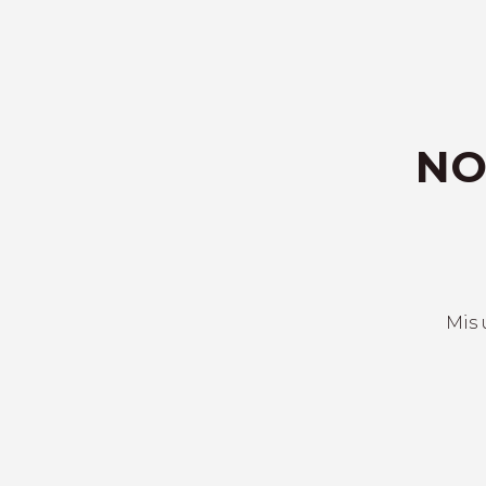
NO
Mis 